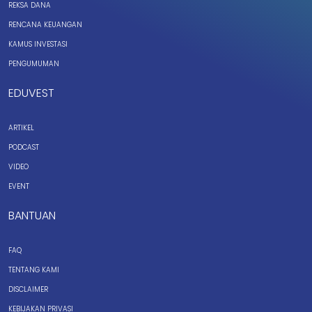
REKSA DANA
RENCANA KEUANGAN
KAMUS INVESTASI
PENGUMUMAN
EDUVEST
ARTIKEL
PODCAST
VIDEO
EVENT
BANTUAN
FAQ
TENTANG KAMI
DISCLAIMER
KEBIJAKAN PRIVASI