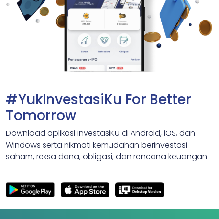
#YukInvestasiKu For Better
Tomorrow
Download aplikasi InvestasiKu di Android, iOS, dan
Windows serta nikmati kemudahan berinvestasi
saham, reksa dana, obligasi, dan rencana keuangan