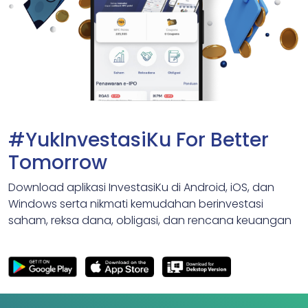
#YukInvestasiKu For Better
Tomorrow
Download aplikasi InvestasiKu di Android, iOS, dan
Windows serta nikmati kemudahan berinvestasi
saham, reksa dana, obligasi, dan rencana keuangan