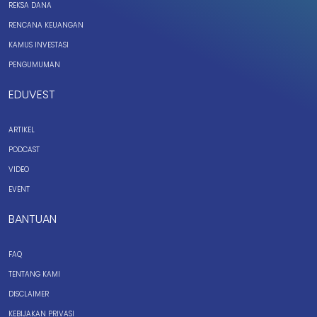
REKSA DANA
RENCANA KEUANGAN
KAMUS INVESTASI
PENGUMUMAN
EDUVEST
ARTIKEL
PODCAST
VIDEO
EVENT
BANTUAN
FAQ
TENTANG KAMI
DISCLAIMER
KEBIJAKAN PRIVASI