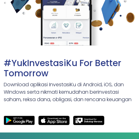
#YukInvestasiKu For Better
Tomorrow
Download aplikasi InvestasiKu di Android, iOS, dan
Windows serta nikmati kemudahan berinvestasi
saham, reksa dana, obligasi, dan rencana keuangan