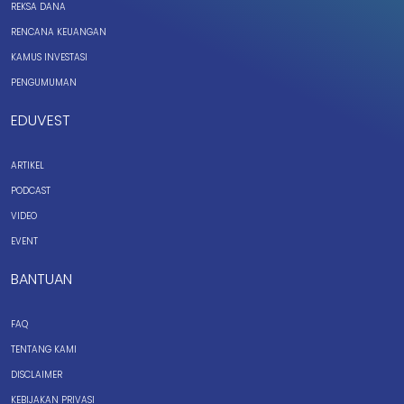
REKSA DANA
RENCANA KEUANGAN
KAMUS INVESTASI
PENGUMUMAN
EDUVEST
ARTIKEL
PODCAST
VIDEO
EVENT
BANTUAN
FAQ
TENTANG KAMI
DISCLAIMER
KEBIJAKAN PRIVASI