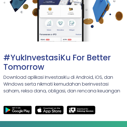
#YukInvestasiKu For Better
Tomorrow
Download aplikasi InvestasiKu di Android, iOS, dan
Windows serta nikmati kemudahan berinvestasi
saham, reksa dana, obligasi, dan rencana keuangan