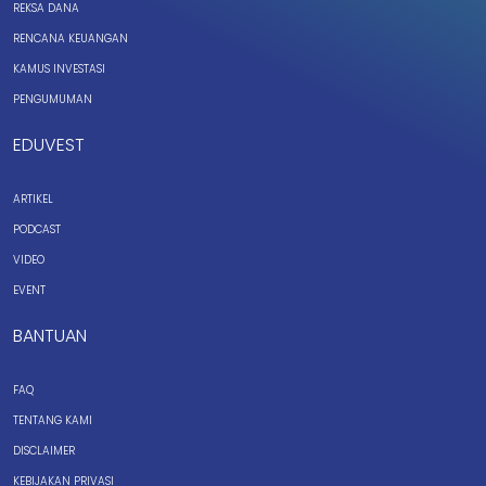
REKSA DANA
RENCANA KEUANGAN
KAMUS INVESTASI
PENGUMUMAN
EDUVEST
ARTIKEL
PODCAST
VIDEO
EVENT
BANTUAN
FAQ
TENTANG KAMI
DISCLAIMER
KEBIJAKAN PRIVASI