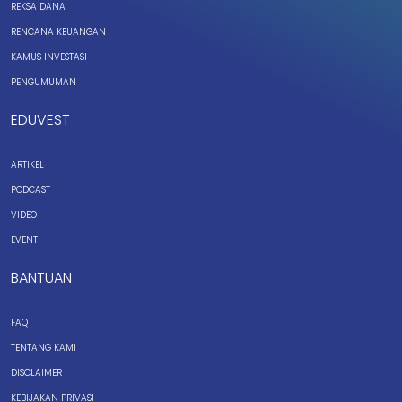
REKSA DANA
RENCANA KEUANGAN
KAMUS INVESTASI
PENGUMUMAN
EDUVEST
ARTIKEL
PODCAST
VIDEO
EVENT
BANTUAN
FAQ
TENTANG KAMI
DISCLAIMER
KEBIJAKAN PRIVASI