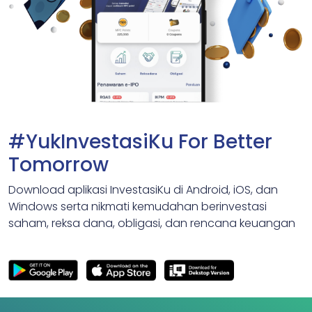
#YukInvestasiKu For Better
Tomorrow
Download aplikasi InvestasiKu di Android, iOS, dan
Windows serta nikmati kemudahan berinvestasi
saham, reksa dana, obligasi, dan rencana keuangan