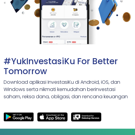
#YukInvestasiKu For Better
Tomorrow
Download aplikasi InvestasiKu di Android, iOS, dan
Windows serta nikmati kemudahan berinvestasi
saham, reksa dana, obligasi, dan rencana keuangan