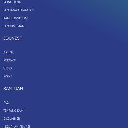
REKSA DANA
RENCANA KEUANGAN
KAMUS INVESTASI
PENGUMUMAN
EDUVEST
ARTIKEL
PODCAST
VIDEO
EVENT
BANTUAN
FAQ
TENTANG KAMI
DISCLAIMER
KEBIJAKAN PRIVASI