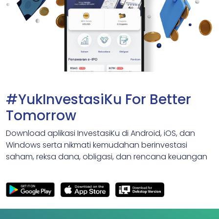
#YukInvestasiKu For Better
Tomorrow
Download aplikasi InvestasiKu di Android, iOS, dan
Windows serta nikmati kemudahan berinvestasi
saham, reksa dana, obligasi, dan rencana keuangan