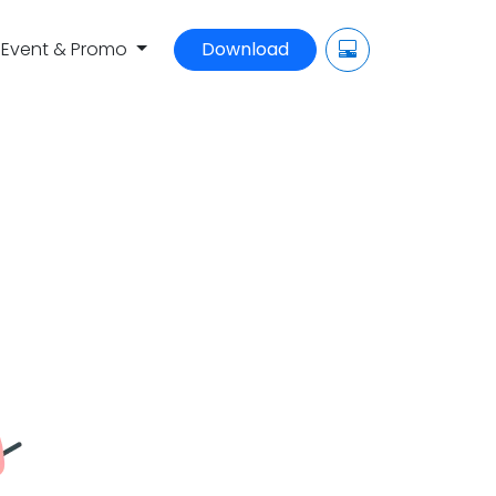
Event & Promo
Download