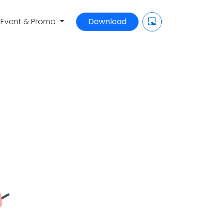
Event & Promo
Download