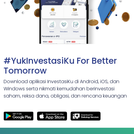
#YukInvestasiKu For Better
Tomorrow
Download aplikasi InvestasiKu di Android, iOS, dan
Windows serta nikmati kemudahan berinvestasi
saham, reksa dana, obligasi, dan rencana keuangan