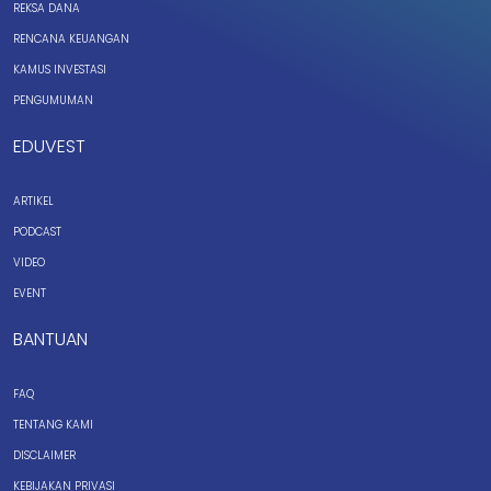
REKSA DANA
RENCANA KEUANGAN
KAMUS INVESTASI
PENGUMUMAN
EDUVEST
ARTIKEL
PODCAST
VIDEO
EVENT
BANTUAN
FAQ
TENTANG KAMI
DISCLAIMER
KEBIJAKAN PRIVASI