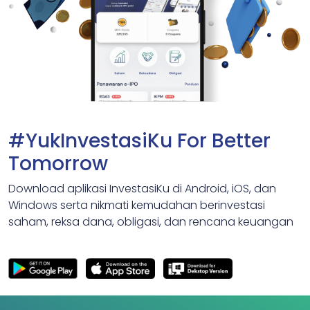
#YukInvestasiKu For Better
Tomorrow
Download aplikasi InvestasiKu di Android, iOS, dan
Windows serta nikmati kemudahan berinvestasi
saham, reksa dana, obligasi, dan rencana keuangan