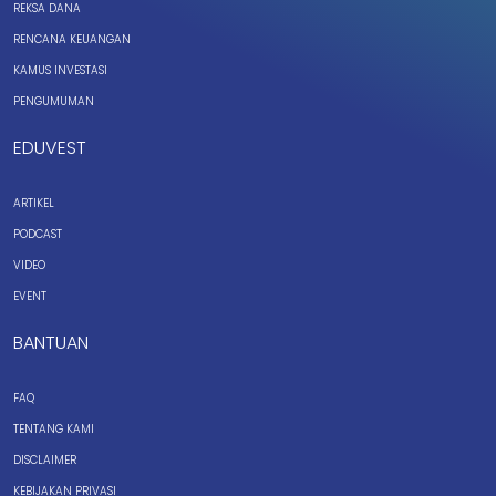
REKSA DANA
RENCANA KEUANGAN
KAMUS INVESTASI
PENGUMUMAN
EDUVEST
ARTIKEL
PODCAST
VIDEO
EVENT
BANTUAN
FAQ
TENTANG KAMI
DISCLAIMER
KEBIJAKAN PRIVASI