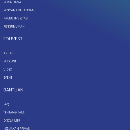
REKSA DANA
RENCANA KEUANGAN
KAMUS INVESTASI
PENGUMUMAN
EDUVEST
ARTIKEL
PODCAST
VIDEO
EVENT
BANTUAN
FAQ
TENTANG KAMI
DISCLAIMER
KEBIJAKAN PRIVASI