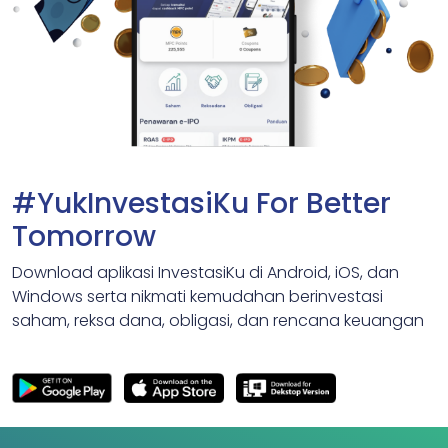
#YukInvestasiKu For Better
Tomorrow
Download aplikasi InvestasiKu di Android, iOS, dan
Windows serta nikmati kemudahan berinvestasi
saham, reksa dana, obligasi, dan rencana keuangan