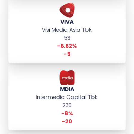
VIVA
Visi Media Asia Tbk.
53
-8.62%
-5
MDIA
Intermedia Capital Tbk.
230
-8%
-20