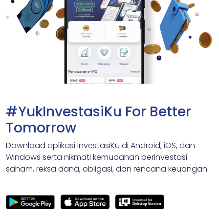
#YukInvestasiKu For Better
Tomorrow
Download aplikasi InvestasiKu di Android, iOS, dan
Windows serta nikmati kemudahan berinvestasi
saham, reksa dana, obligasi, dan rencana keuangan