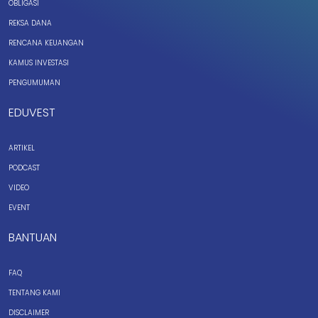
OBLIGASI
REKSA DANA
RENCANA KEUANGAN
KAMUS INVESTASI
PENGUMUMAN
EDUVEST
ARTIKEL
PODCAST
VIDEO
EVENT
BANTUAN
FAQ
TENTANG KAMI
DISCLAIMER