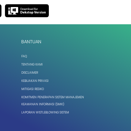
BANTUAN
FAQ
TENTANG KAMI
DISCLAIMER
KEBIJAKAN PRIVASI
MITIGASI RESIKO
KOMITMEN PENERAPAN SISTEM MANAJEMEN
KEAMANAN INFORMASI (SMKI)
LAPORAN WISTLEBLOWING SISTEM