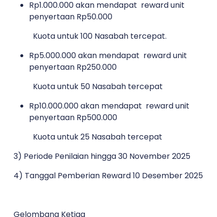
Rp1.000.000 akan mendapat reward unit
penyertaan Rp50.000
Kuota untuk 100 Nasabah tercepat.
Rp5.000.000 akan mendapat reward unit
penyertaan Rp250.000
Kuota untuk 50 Nasabah tercepat
Rp10.000.000 akan mendapat reward unit
penyertaan Rp500.000
Kuota untuk 25 Nasabah tercepat
3) Periode Penilaian hingga 30 November 2025
4) Tanggal Pemberian Reward 10 Desember 2025
Gelombang Ketiga