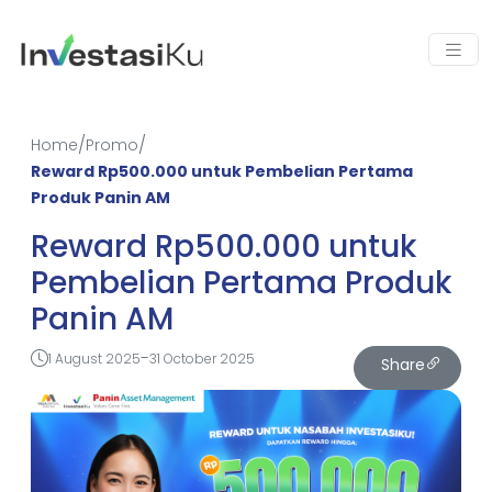
/
/
Home
Promo
Reward Rp500.000 untuk Pembelian Pertama
Produk Panin AM
Reward Rp500.000 untuk
Pembelian Pertama Produk
Panin AM
-
1 August 2025
31 October 2025
Share