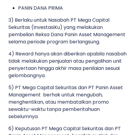
PANIN DANA PRIMA
3) Berlaku untuk Nasabah PT Mega Capital
Sekuritas (InvestasiKu) yang melakukan
pembelian Reksa Dana Panin Asset Management
selama periode program berlangsung.
4) Reward hanya akan diberikan apabila nasabah
tidak melakukan penjualan atau pengalihan unit
penyertaan hingga akhir masa penilaian sesuai
gelombangnya.
5) PT Mega Capital Sekuritas dan PT Panin Asset
Management berhak untuk mengubah,
menghentikan, atau membatalkan promo
sewaktu-waktu tanpa pemberitahuan
sebelumnya.
6) Keputusan PT Mega Capital Sekuritas dan PT