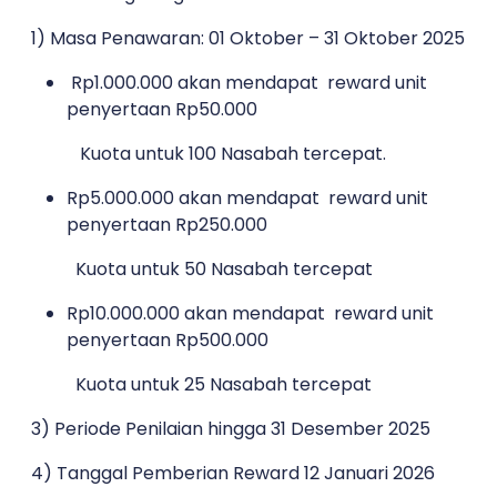
1) Masa Penawaran: 01 Oktober – 31 Oktober 2025
Rp1.000.000 akan mendapat reward unit
penyertaan Rp50.000
Kuota untuk 100 Nasabah tercepat.
Rp5.000.000 akan mendapat reward unit
penyertaan Rp250.000
Kuota untuk 50 Nasabah tercepat
Rp10.000.000 akan mendapat reward unit
penyertaan Rp500.000
Kuota untuk 25 Nasabah tercepat
3) Periode Penilaian hingga 31 Desember 2025
4) Tanggal Pemberian Reward 12 Januari 2026