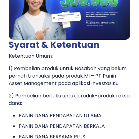
Syarat & Ketentuan
Ketentuan Umum:
1) Pembelian produk untuk Nasabah yang belum
pernah transaksi pada produk MI – PT Panin
Asset Management pada aplikasi InvestasiKu.
2) Pembelian berlaku untuk produk-produk reksa
dana:
PANIN DANA PENDAPATAN UTAMA
PANIN DANA PENDAPATAN BERKALA
PANIN DANA BERSAMA PLUS