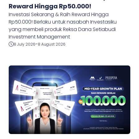
Reward Hingga Rp50.000!
Investasi Sekarang & Raih Reward Hingga
Rp50.000! Berlaku untuk nasabah Investasiku
yang membeli produk Reksa Dana Setiabudi
Investment Management
-
8 July 2026
8 August 2026