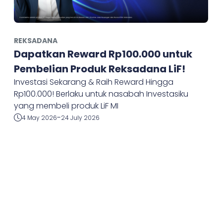
REKSADANA
Dapatkan Reward Rp100.000 untuk
Pembelian Produk Reksadana LiF!
Investasi Sekarang & Raih Reward Hingga
Rp100.000! Berlaku untuk nasabah Investasiku
yang membeli produk LiF MI
-
4 May 2026
24 July 2026