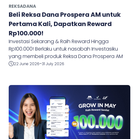
REKSADANA
Beli Reksa Dana Prospera AM untuk
Pertama Kali, Dapatkan Reward
Rp100.000!
Investasi Sekarang & Raih Reward Hingga
Rp100.000! Berlaku untuk nasabah Investasiku
yang membeli produk Reksa Dana Prospera AM
-
22 June 2026
31 July 2026