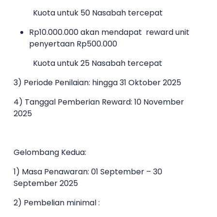
Kuota untuk 50 Nasabah tercepat
Rp10.000.000 akan mendapat reward unit
penyertaan Rp500.000
Kuota untuk 25 Nasabah tercepat
3) Periode Penilaian: hingga 31 Oktober 2025
4) Tanggal Pemberian Reward: 10 November
2025
Gelombang Kedua:
1) Masa Penawaran: 01 September – 30
September 2025
2) Pembelian minimal :