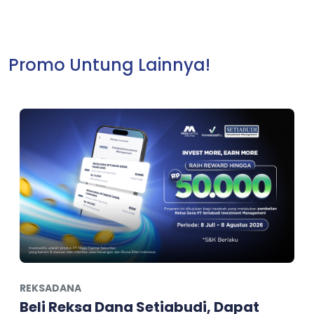
Promo Untung Lainnya!
REKSADANA
Beli Reksa Dana Setiabudi, Dapat