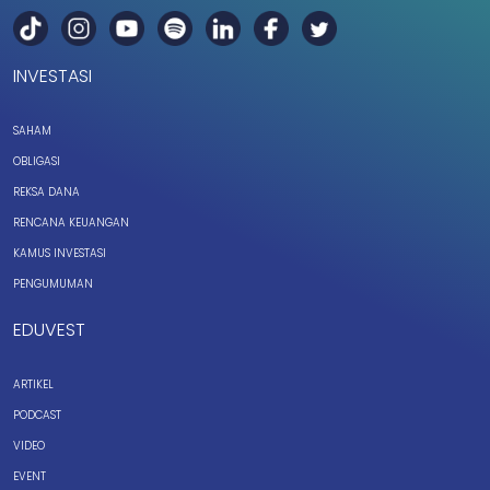
INVESTASI
SAHAM
OBLIGASI
REKSA DANA
RENCANA KEUANGAN
KAMUS INVESTASI
PENGUMUMAN
EDUVEST
ARTIKEL
PODCAST
VIDEO
EVENT