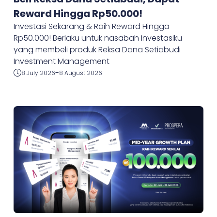
Reward Hingga Rp50.000!
Investasi Sekarang & Raih Reward Hingga
Rp50.000! Berlaku untuk nasabah Investasiku
yang membeli produk Reksa Dana Setiabudi
Investment Management
-
8 July 2026
8 August 2026