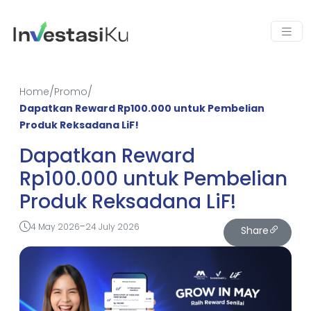
/
/
Home
Promo
Dapatkan Reward Rp100.000 untuk Pembelian
Produk Reksadana LiF!
Dapatkan Reward
Rp100.000 untuk Pembelian
Produk Reksadana LiF!
-
4 May 2026
24 July 2026
Share