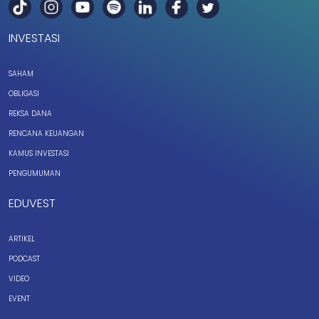
INVESTASI
SAHAM
OBLIGASI
REKSA DANA
RENCANA KEUANGAN
KAMUS INVESTASI
PENGUMUMAN
EDUVEST
ARTIKEL
PODCAST
VIDEO
EVENT