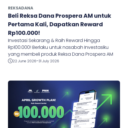
REKSADANA
Beli Reksa Dana Prospera AM untuk
Pertama Kali, Dapatkan Reward
Rp100.000!
Investasi Sekarang & Raih Reward Hingga
Rp100.000! Berlaku untuk nasabah Investasiku
yang membeli produk Reksa Dana Prospera AM
-
22 June 2026
31 July 2026