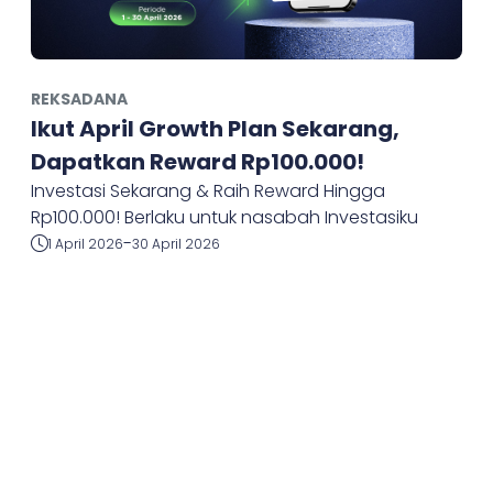
REKSADANA
Ikut April Growth Plan Sekarang,
Dapatkan Reward Rp100.000!
Investasi Sekarang & Raih Reward Hingga
Rp100.000! Berlaku untuk nasabah Investasiku
-
1 April 2026
30 April 2026