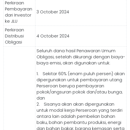
Perkiraan
Pembayaran
3 October 2024
dari Investor
ke JLU
Perkiraan
Distribusi
4 October 2024
Obligasi
Seluruh dana hasil Penawaran Umum
Obligasi, setelah dikurangi dengan biaya-
biaya emisi, akan digunakan untuk:
1. Sekitar 60% (enam puluh persen) akan
dipergunakan untuk pembayaran utang
Perseroan berupa pembayaran
pokok/angsuran pokok dan/atau bunga;
dan
2. Sisanya akan akan dipergunakan
untuk modal kerja Perseroan yang terdiri
antara lain adalah pembelian bahan
baku, bahan pembantu produksi, energi
dan bahan bakar, barang kemasan serta