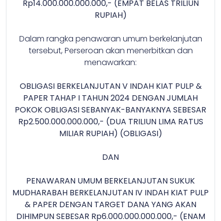
Rp14.000.000.000.000,- (EMPAT BELAS TRILIUN
RUPIAH)
Dalam rangka penawaran umum berkelanjutan
tersebut, Perseroan akan menerbitkan dan
menawarkan:
OBLIGASI BERKELANJUTAN V INDAH KIAT PULP &
PAPER TAHAP I TAHUN 2024 DENGAN JUMLAH
POKOK OBLIGASI SEBANYAK-BANYAKNYA SEBESAR
Rp2.500.000.000.000,- (DUA TRILIUN LIMA RATUS
MILIAR RUPIAH) (OBLIGASI)
DAN
PENAWARAN UMUM BERKELANJUTAN SUKUK
MUDHARABAH BERKELANJUTAN IV INDAH KIAT PULP
& PAPER DENGAN TARGET DANA YANG AKAN
DIHIMPUN SEBESAR Rp6.000.000.000.000,- (ENAM