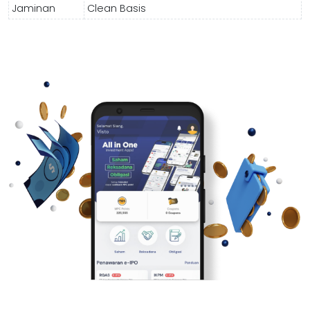
Jaminan
Clean Basis