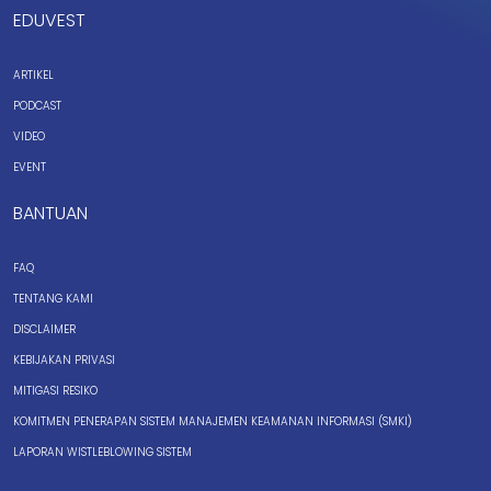
EDUVEST
ARTIKEL
PODCAST
VIDEO
EVENT
BANTUAN
FAQ
TENTANG KAMI
DISCLAIMER
KEBIJAKAN PRIVASI
MITIGASI RESIKO
KOMITMEN PENERAPAN SISTEM MANAJEMEN KEAMANAN INFORMASI (SMKI)
LAPORAN WISTLEBLOWING SISTEM