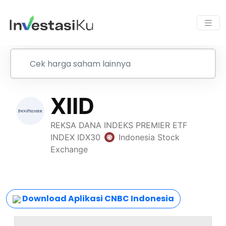
Download Aplikasi CNBC Indonesia