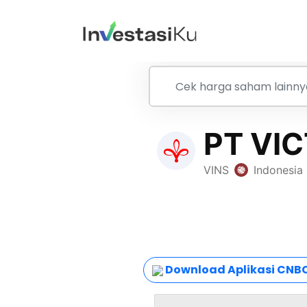
Download Aplikasi CNBC