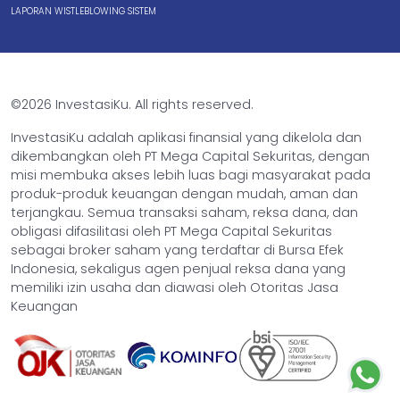
LAPORAN WISTLEBLOWING SISTEM
©2026 InvestasiKu. All rights reserved.
InvestasiKu adalah aplikasi finansial yang dikelola dan
dikembangkan oleh PT Mega Capital Sekuritas, dengan
misi membuka akses lebih luas bagi masyarakat pada
produk-produk keuangan dengan mudah, aman dan
terjangkau. Semua transaksi saham, reksa dana, dan
obligasi difasilitasi oleh PT Mega Capital Sekuritas
sebagai broker saham yang terdaftar di Bursa Efek
Indonesia, sekaligus agen penjual reksa dana yang
memiliki izin usaha dan diawasi oleh Otoritas Jasa
Keuangan