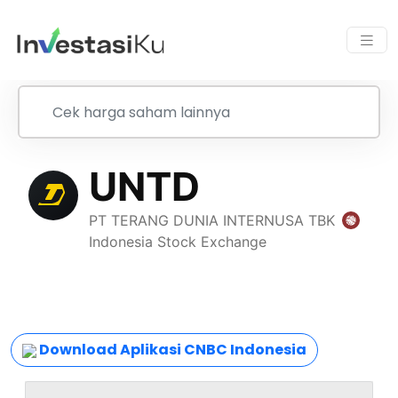
Download Aplikasi CNBC Indonesia