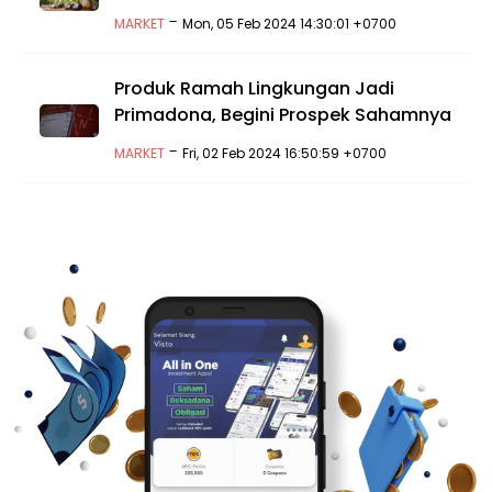
-
MARKET
Mon, 05 Feb 2024 14:30:01 +0700
Produk Ramah Lingkungan Jadi
Primadona, Begini Prospek Sahamnya
-
MARKET
Fri, 02 Feb 2024 16:50:59 +0700