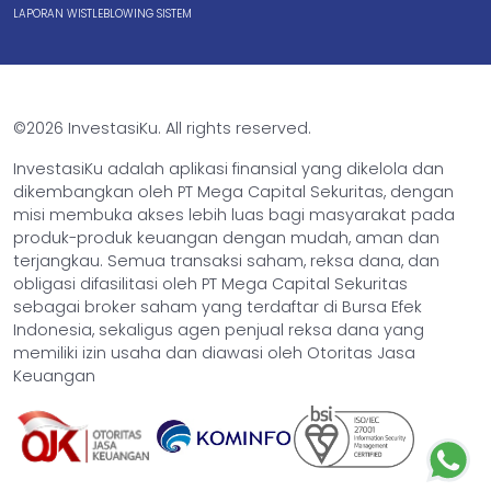
LAPORAN WISTLEBLOWING SISTEM
©2026 InvestasiKu. All rights reserved.
InvestasiKu adalah aplikasi finansial yang dikelola dan
dikembangkan oleh PT Mega Capital Sekuritas, dengan
misi membuka akses lebih luas bagi masyarakat pada
produk-produk keuangan dengan mudah, aman dan
terjangkau. Semua transaksi saham, reksa dana, dan
obligasi difasilitasi oleh PT Mega Capital Sekuritas
sebagai broker saham yang terdaftar di Bursa Efek
Indonesia, sekaligus agen penjual reksa dana yang
memiliki izin usaha dan diawasi oleh Otoritas Jasa
Keuangan