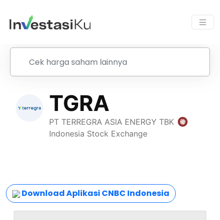
Download Aplikasi CNBC Indonesia