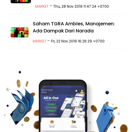
-
MARKET
Thu, 28 Nov 2019 11:47:24 +0700
Saham TGRA Ambles, Manajemen:
Ada Dampak Dari Narada
-
MARKET
Fri, 22 Nov 2019 16:26:29 +0700