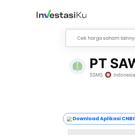
Download Aplikasi CNBC