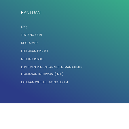
BANTUAN
FAQ
TENTANG KAMI
DISCLAIMER
KEBIJAKAN PRIVASI
MITIGASI RESIKO
KOMITMEN PENERAPAN SISTEM MANAJEMEN
KEAMANAN INFORMASI (SMKI)
LAPORAN WISTLEBLOWING SISTEM