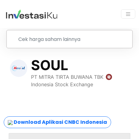
Download Aplikasi CNBC Indonesia