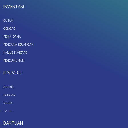
INVESTASI
SAHAM
OBLIGASI
REKSA DANA
RENCANA KEUANGAN
KAMUS INVESTASI
PENGUMUMAN
EDUVEST
ARTIKEL
PODCAST
VIDEO
EVENT
BANTUAN