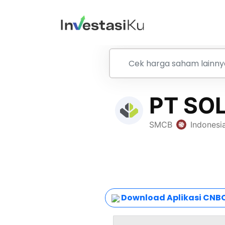
Download Aplikasi CNBC