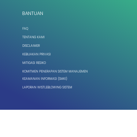
BANTUAN
FAQ
TENTANG KAMI
DISCLAIMER
KEBIJAKAN PRIVASI
MITIGASI RESIKO
KOMITMEN PENERAPAN SISTEM MANAJEMEN
KEAMANAN INFORMASI (SMKI)
LAPORAN WISTLEBLOWING SISTEM