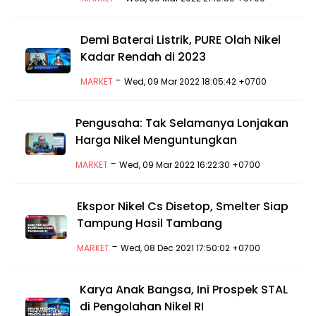
Demi Baterai Listrik, PURE Olah Nikel
Kadar Rendah di 2023
-
MARKET
Wed, 09 Mar 2022 18:05:42 +0700
Pengusaha: Tak Selamanya Lonjakan
Harga Nikel Menguntungkan
-
MARKET
Wed, 09 Mar 2022 16:22:30 +0700
Ekspor Nikel Cs Disetop, Smelter Siap
Tampung Hasil Tambang
-
MARKET
Wed, 08 Dec 2021 17:50:02 +0700
Karya Anak Bangsa, Ini Prospek STAL
di Pengolahan Nikel RI