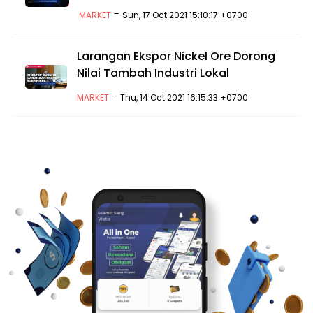
-
MARKET
Sun, 17 Oct 2021 15:10:17 +0700
Larangan Ekspor Nickel Ore Dorong
Nilai Tambah Industri Lokal
-
MARKET
Thu, 14 Oct 2021 16:15:33 +0700