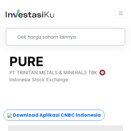
Download Aplikasi CNBC Indonesia