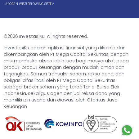
LAPORAN WISTLEBLOWING SISTEM
©2026 InvestasiKu. All rights reserved.
InvestasiKu adalah aplikasi finansial yang dikelola dan
dikembangkan oleh PT Mega Capital Sekuritas, dengan
misi membuka akses lebih luas bagi masyarakat pada
produk-produk keuangan dengan mudah, aman dan
terjangkau. Semua transaksi saham, reksa dana, dan
obligasi difasilitasi oleh PT Mega Capital Sekuritas
sebagai broker saham yang terdaftar di Bursa Efek
Indonesia, sekaligus agen penjual reksa dana yang
memiliki izin usaha dan diawasi oleh Otoritas Jasa
Keuangan