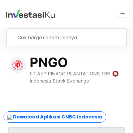
Download Aplikasi CNBC Indonesia