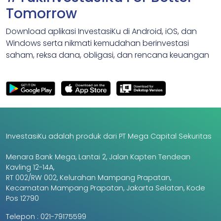
Tomorrow
Download aplikasi InvestasiKu di Android, iOS, dan
Windows serta nikmati kemudahan berinvestasi
saham, reksa dana, obligasi, dan rencana keuangan
InvestasiKu adalah produk dari PT Mega Capital Sekuritas
Menara Bank Mega, Lantai 2, Jalan Kapten Tendean
Kavling 12-14A,
RT 002/RW 002, Kelurahan Mampang Prapatan,
Kecamatan Mampang Prapatan, Jakarta Selatan, Kode
Pos 12790
Telepon :
021-79175599