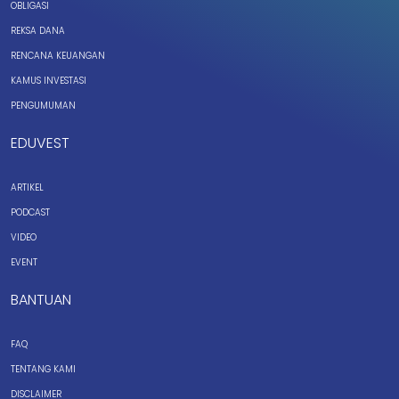
OBLIGASI
REKSA DANA
RENCANA KEUANGAN
KAMUS INVESTASI
PENGUMUMAN
EDUVEST
ARTIKEL
PODCAST
VIDEO
EVENT
BANTUAN
FAQ
TENTANG KAMI
DISCLAIMER