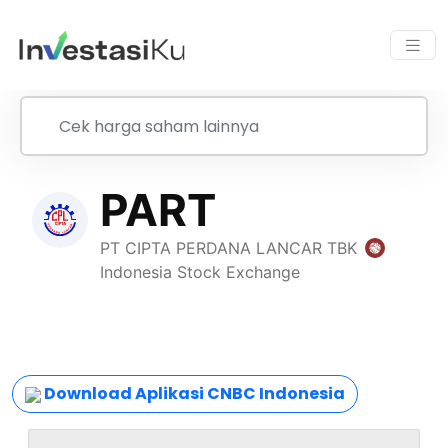
Download Aplikasi CNBC Indonesia