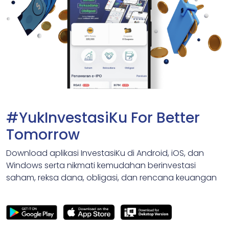
#YukInvestasiKu For Better
Tomorrow
Download aplikasi InvestasiKu di Android, iOS, dan
Windows serta nikmati kemudahan berinvestasi
saham, reksa dana, obligasi, dan rencana keuangan