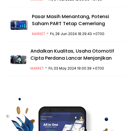
Pasar Masih Menantang, Potensi
Saham PART Tetap Cemerlang
-
MARKET
Fri, 28 Jun 2024 18:29:43 +0700
Andalkan Kualitas, Usaha Otomotif
Cipta Perdana Lancar Menjanjikan
-
MARKET
Fri, 03 May 2024 19:00:39 +0700