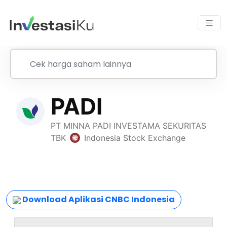
Download Aplikasi CNBC Indonesia