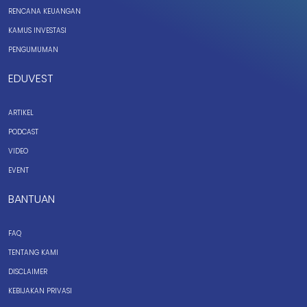
RENCANA KEUANGAN
KAMUS INVESTASI
PENGUMUMAN
EDUVEST
ARTIKEL
PODCAST
VIDEO
EVENT
BANTUAN
FAQ
TENTANG KAMI
DISCLAIMER
KEBIJAKAN PRIVASI