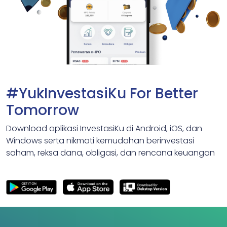
#YukInvestasiKu For Better
Tomorrow
Download aplikasi InvestasiKu di Android, iOS, dan
Windows serta nikmati kemudahan berinvestasi
saham, reksa dana, obligasi, dan rencana keuangan