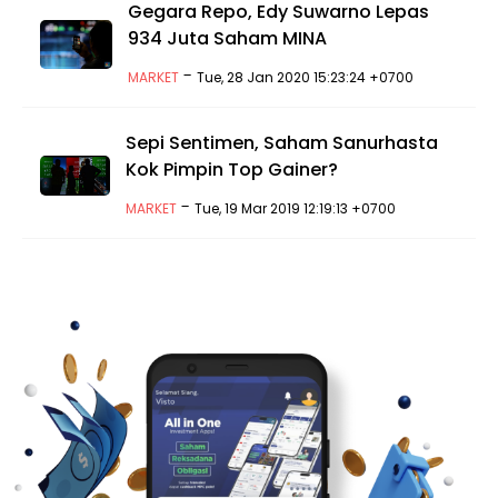
Gegara Repo, Edy Suwarno Lepas
934 Juta Saham MINA
-
MARKET
Tue, 28 Jan 2020 15:23:24 +0700
Sepi Sentimen, Saham Sanurhasta
Kok Pimpin Top Gainer?
-
MARKET
Tue, 19 Mar 2019 12:19:13 +0700