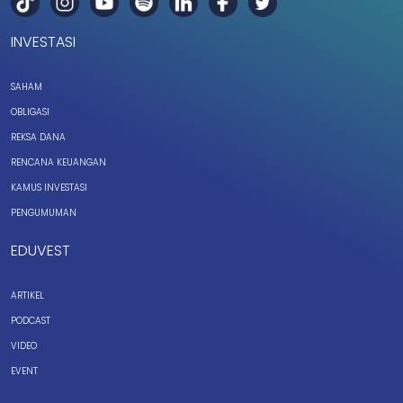
INVESTASI
SAHAM
OBLIGASI
REKSA DANA
RENCANA KEUANGAN
KAMUS INVESTASI
PENGUMUMAN
EDUVEST
ARTIKEL
PODCAST
VIDEO
EVENT