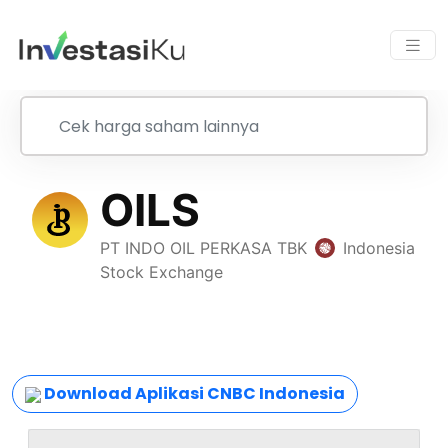
Download Aplikasi CNBC Indonesia