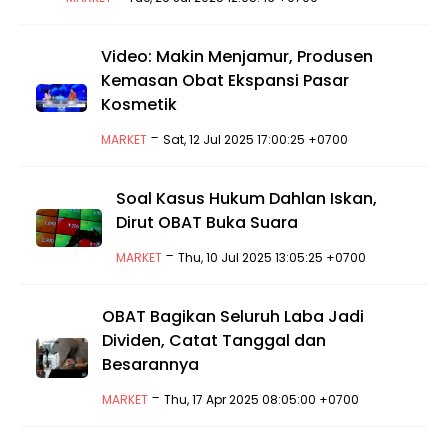
Video: Makin Menjamur, Produsen
Kemasan Obat Ekspansi Pasar
Kosmetik
-
MARKET
Sat, 12 Jul 2025 17:00:25 +0700
Soal Kasus Hukum Dahlan Iskan,
Dirut OBAT Buka Suara
-
MARKET
Thu, 10 Jul 2025 13:05:25 +0700
OBAT Bagikan Seluruh Laba Jadi
Dividen, Catat Tanggal dan
Besarannya
-
MARKET
Thu, 17 Apr 2025 08:05:00 +0700