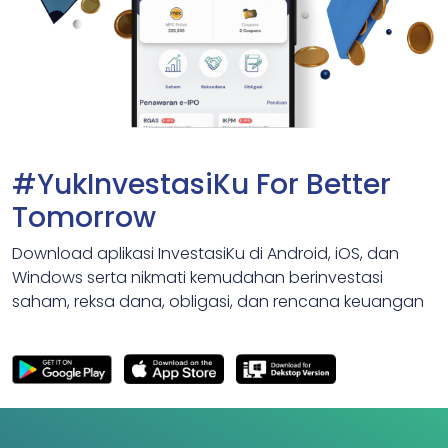
#YukInvestasiKu For Better
Tomorrow
Download aplikasi InvestasiKu di Android, iOS, dan
Windows serta nikmati kemudahan berinvestasi
saham, reksa dana, obligasi, dan rencana keuangan