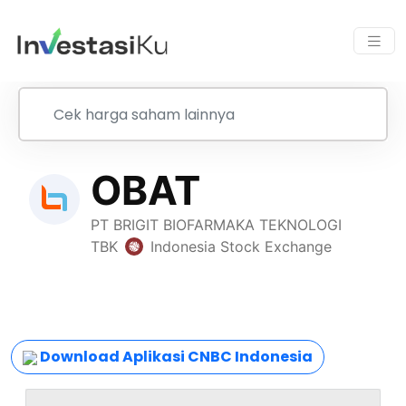
Download Aplikasi CNBC Indonesia