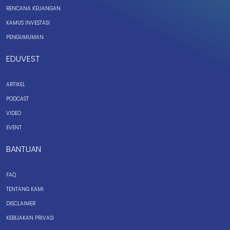
RENCANA KEUANGAN
KAMUS INVESTASI
PENGUMUMAN
EDUVEST
ARTIKEL
PODCAST
VIDEO
EVENT
BANTUAN
FAQ
TENTANG KAMI
DISCLAIMER
KEBIJAKAN PRIVASI