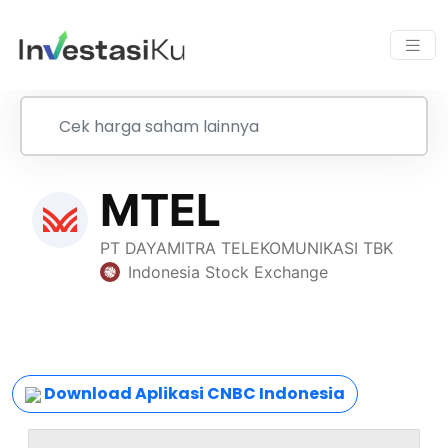
Download Aplikasi CNBC Indonesia