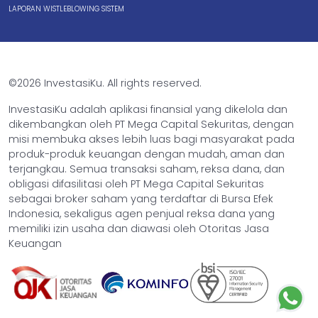
LAPORAN WISTLEBLOWING SISTEM
©2026 InvestasiKu. All rights reserved.
InvestasiKu adalah aplikasi finansial yang dikelola dan
dikembangkan oleh PT Mega Capital Sekuritas, dengan
misi membuka akses lebih luas bagi masyarakat pada
produk-produk keuangan dengan mudah, aman dan
terjangkau. Semua transaksi saham, reksa dana, dan
obligasi difasilitasi oleh PT Mega Capital Sekuritas
sebagai broker saham yang terdaftar di Bursa Efek
Indonesia, sekaligus agen penjual reksa dana yang
memiliki izin usaha dan diawasi oleh Otoritas Jasa
Keuangan