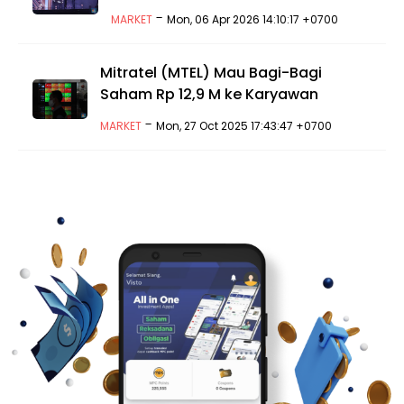
-
MARKET
Mon, 06 Apr 2026 14:10:17 +0700
Mitratel (MTEL) Mau Bagi-Bagi
Saham Rp 12,9 M ke Karyawan
-
MARKET
Mon, 27 Oct 2025 17:43:47 +0700