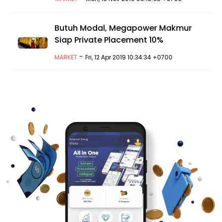
Butuh Modal, Megapower Makmur
Siap Private Placement 10%
-
MARKET
Fri, 12 Apr 2019 10:34:34 +0700