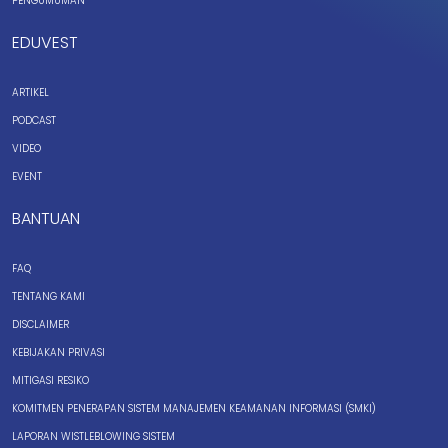
PENGUMUMAN
EDUVEST
ARTIKEL
PODCAST
VIDEO
EVENT
BANTUAN
FAQ
TENTANG KAMI
DISCLAIMER
KEBIJAKAN PRIVASI
MITIGASI RESIKO
KOMITMEN PENERAPAN SISTEM MANAJEMEN KEAMANAN INFORMASI (SMKI)
LAPORAN WISTLEBLOWING SISTEM