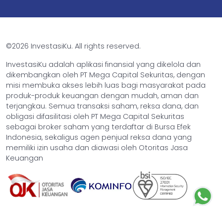
©2026 InvestasiKu. All rights reserved.
InvestasiKu adalah aplikasi finansial yang dikelola dan
dikembangkan oleh PT Mega Capital Sekuritas, dengan
misi membuka akses lebih luas bagi masyarakat pada
produk-produk keuangan dengan mudah, aman dan
terjangkau. Semua transaksi saham, reksa dana, dan
obligasi difasilitasi oleh PT Mega Capital Sekuritas
sebagai broker saham yang terdaftar di Bursa Efek
Indonesia, sekaligus agen penjual reksa dana yang
memiliki izin usaha dan diawasi oleh Otoritas Jasa
Keuangan