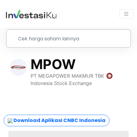
Download Aplikasi CNBC Indonesia