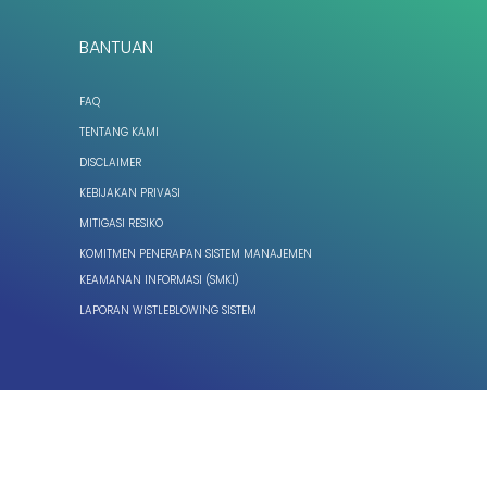
BANTUAN
FAQ
TENTANG KAMI
DISCLAIMER
KEBIJAKAN PRIVASI
MITIGASI RESIKO
KOMITMEN PENERAPAN SISTEM MANAJEMEN
KEAMANAN INFORMASI (SMKI)
LAPORAN WISTLEBLOWING SISTEM