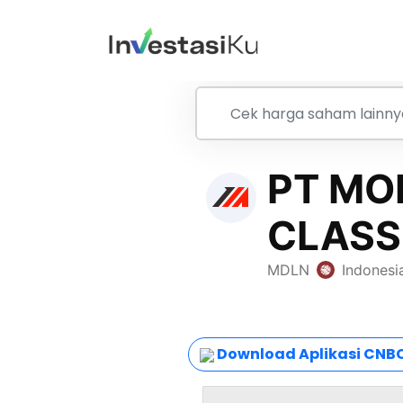
Download Aplikasi CNBC