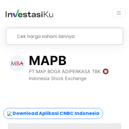
Download Aplikasi CNBC Indonesia