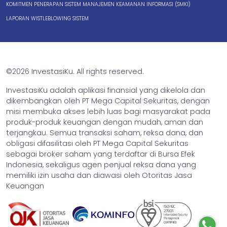
KOMITMEN PENERAPAN SISTEM MANAJEMEN KEAMANAN INFORMASI (SMKI)
LAPORAN WISTLEBLOWING SISTEM
©2026 InvestasiKu. All rights reserved.
InvestasiKu adalah aplikasi finansial yang dikelola dan
dikembangkan oleh PT Mega Capital Sekuritas, dengan
misi membuka akses lebih luas bagi masyarakat pada
produk-produk keuangan dengan mudah, aman dan
terjangkau. Semua transaksi saham, reksa dana, dan
obligasi difasilitasi oleh PT Mega Capital Sekuritas
sebagai broker saham yang terdaftar di Bursa Efek
Indonesia, sekaligus agen penjual reksa dana yang
memiliki izin usaha dan diawasi oleh Otoritas Jasa
Keuangan