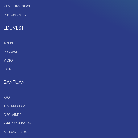
KAMUS INVESTASI
PENGUMUMAN
EDUVEST
ARTIKEL
PODCAST
VIDEO
EVENT
BANTUAN
FAQ
TENTANG KAMI
DISCLAIMER
KEBIJAKAN PRIVASI
MITIGASI RESIKO