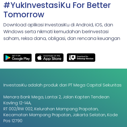
#YukInvestasiKu For Better
Tomorrow
Download aplikasi InvestasiKu di Android, iOS, dan
Windows serta nikmati kemudahan berinvestasi
saham, reksa dana, obligasi, dan rencana keuangan
InvestasiKu adalah produk dari PT Mega Capital Sekuritas
Menara Bank Mega, Lantai 2, Jalan Kapten Tendean
Kavling 12-14A,
RT 002/RW 002, Kelurahan Mampang Prapatan,
Kecamatan Mampang Prapatan, Jakarta Selatan, Kode
Pos 12790