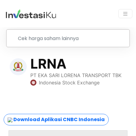
Download Aplikasi CNBC Indonesia