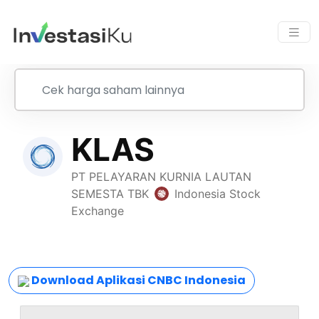
Download Aplikasi CNBC Indonesia