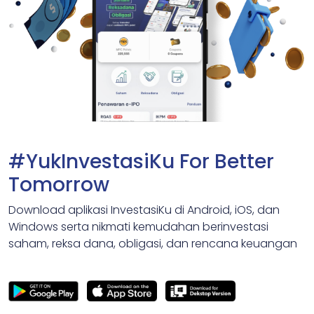
#YukInvestasiKu For Better
Tomorrow
Download aplikasi InvestasiKu di Android, iOS, dan
Windows serta nikmati kemudahan berinvestasi
saham, reksa dana, obligasi, dan rencana keuangan