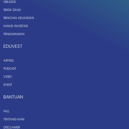
OBLIGASI
REKSA DANA
RENCANA KEUANGAN
KAMUS INVESTASI
PENGUMUMAN
EDUVEST
ARTIKEL
PODCAST
VIDEO
EVENT
BANTUAN
FAQ
TENTANG KAMI
DISCLAIMER