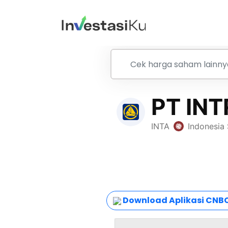
Download Aplikasi CNBC