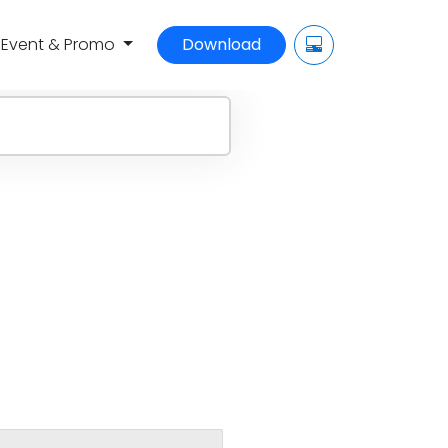
Event & Promo
Download