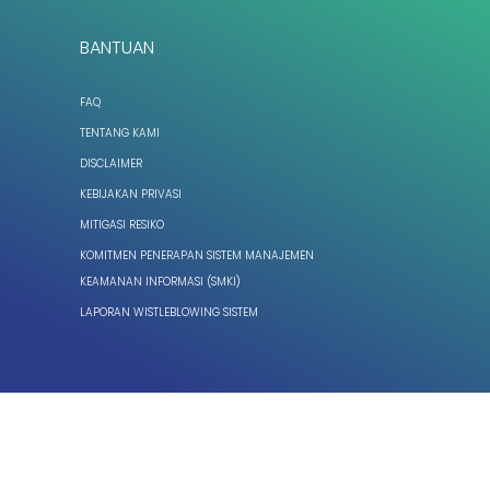
BANTUAN
FAQ
TENTANG KAMI
DISCLAIMER
KEBIJAKAN PRIVASI
MITIGASI RESIKO
KOMITMEN PENERAPAN SISTEM MANAJEMEN
KEAMANAN INFORMASI (SMKI)
LAPORAN WISTLEBLOWING SISTEM