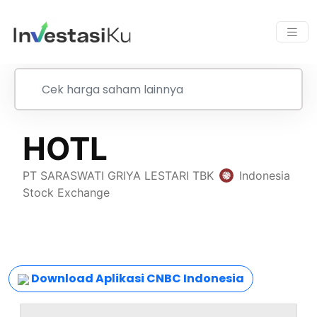
Download Aplikasi CNBC Indonesia