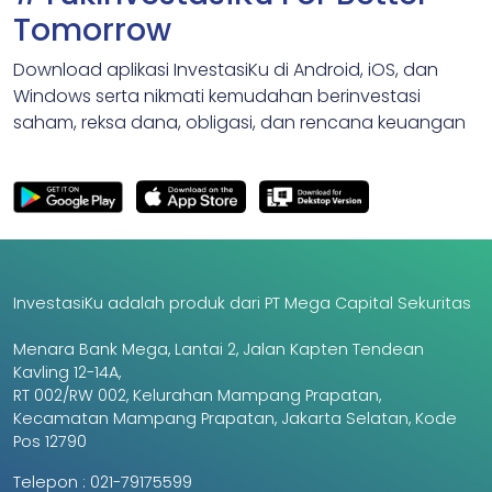
Tomorrow
Download aplikasi InvestasiKu di Android, iOS, dan
Windows serta nikmati kemudahan berinvestasi
saham, reksa dana, obligasi, dan rencana keuangan
InvestasiKu adalah produk dari PT Mega Capital Sekuritas
Menara Bank Mega, Lantai 2, Jalan Kapten Tendean
Kavling 12-14A,
RT 002/RW 002, Kelurahan Mampang Prapatan,
Kecamatan Mampang Prapatan, Jakarta Selatan, Kode
Pos 12790
Telepon :
021-79175599