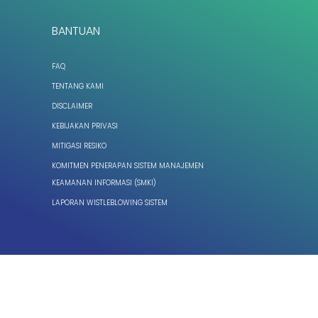
BANTUAN
FAQ
TENTANG KAMI
DISCLAIMER
KEBIJAKAN PRIVASI
MITIGASI RESIKO
KOMITMEN PENERAPAN SISTEM MANAJEMEN
KEAMANAN INFORMASI (SMKI)
LAPORAN WISTLEBLOWING SISTEM