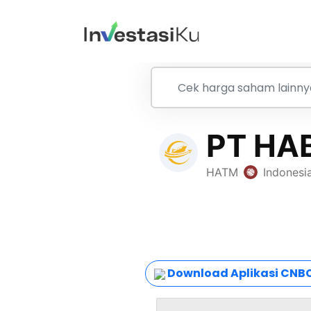
Download Aplikasi CNBC