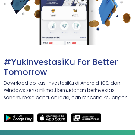
#YukInvestasiKu For Better
Tomorrow
Download aplikasi InvestasiKu di Android, iOS, dan
Windows serta nikmati kemudahan berinvestasi
saham, reksa dana, obligasi, dan rencana keuangan