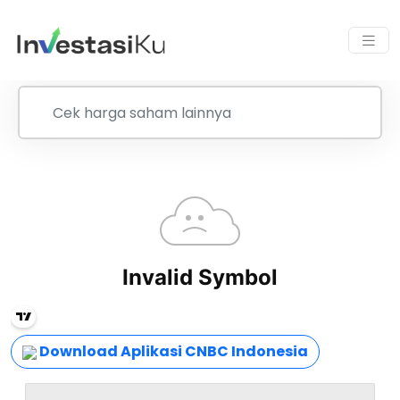
Download Aplikasi CNBC Indonesia