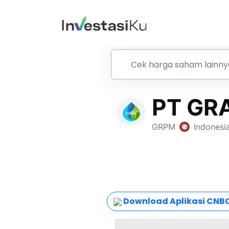
Download Aplikasi CNBC