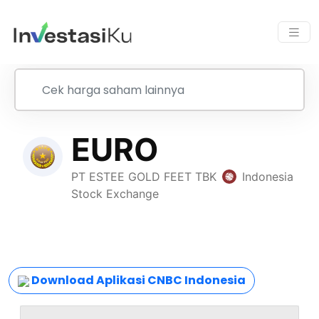
Download Aplikasi CNBC Indonesia