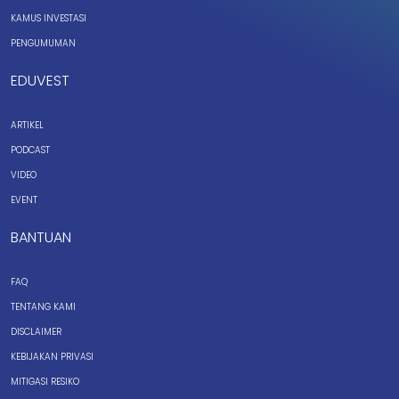
KAMUS INVESTASI
PENGUMUMAN
EDUVEST
ARTIKEL
PODCAST
VIDEO
EVENT
BANTUAN
FAQ
TENTANG KAMI
DISCLAIMER
KEBIJAKAN PRIVASI
MITIGASI RESIKO