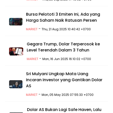
Bursa Pelototi 3 Emiten Ini, Ada yang
Harga Saham Naik Ratusan Persen
-
MARKET
Thu, 21 Aug 2025 10:40:42 +0700
Gegara Trump, Dolar Terperosok ke
Level Terendah Dalam 3 Tahun
-
MARKET
Mon, 16 Jun 2025 16:10:02 +0700
Sri Mulyani Ungkap Mata Uang
Incaran Investor yang Gantikan Dolar
AS
-
MARKET
Mon, 05 May 2025 07:55:33 +0700
Dolar AS Bukan Lagi Safe Haven, Lalu