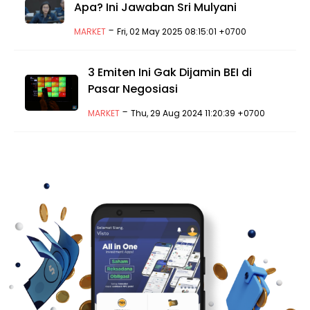
Apa? Ini Jawaban Sri Mulyani
-
MARKET
Fri, 02 May 2025 08:15:01 +0700
3 Emiten Ini Gak Dijamin BEI di
Pasar Negosiasi
-
MARKET
Thu, 29 Aug 2024 11:20:39 +0700