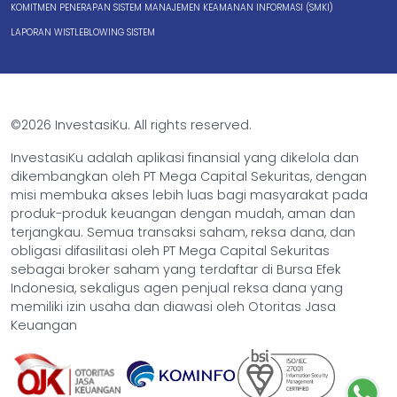
KOMITMEN PENERAPAN SISTEM MANAJEMEN KEAMANAN INFORMASI (SMKI)
LAPORAN WISTLEBLOWING SISTEM
©2026 InvestasiKu. All rights reserved.
InvestasiKu adalah aplikasi finansial yang dikelola dan
dikembangkan oleh PT Mega Capital Sekuritas, dengan
misi membuka akses lebih luas bagi masyarakat pada
produk-produk keuangan dengan mudah, aman dan
terjangkau. Semua transaksi saham, reksa dana, dan
obligasi difasilitasi oleh PT Mega Capital Sekuritas
sebagai broker saham yang terdaftar di Bursa Efek
Indonesia, sekaligus agen penjual reksa dana yang
memiliki izin usaha dan diawasi oleh Otoritas Jasa
Keuangan