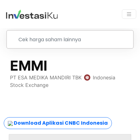
Download Aplikasi CNBC Indonesia