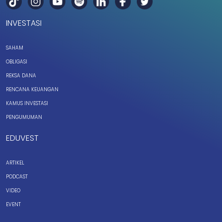
INVESTASI
SAHAM
OBLIGASI
REKSA DANA
RENCANA KEUANGAN
KAMUS INVESTASI
PENGUMUMAN
EDUVEST
ARTIKEL
PODCAST
VIDEO
EVENT