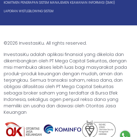
KOMITMEN PENERAPAN SISTEM MANAJEMEN KEAMANAN INFORMASI (SMKI)
LAPORAN WISTLEBLOWING SISTEM
©2026 InvestasiKu. All rights reserved.
InvestasiKu adalah aplikasi finansial yang dikelola dan
dikembangkan oleh PT Mega Capital Sekuritas, dengan
misi membuka akses lebih luas bagi masyarakat pada
produk-produk keuangan dengan mudah, aman dan
terjangkau. Semua transaksi saham, reksa dana, dan
obligasi difasilitasi oleh PT Mega Capital Sekuritas
sebagai broker saham yang terdaftar di Bursa Efek
Indonesia, sekaligus agen penjual reksa dana yang
memiliki izin usaha dan diawasi oleh Otoritas Jasa
Keuangan