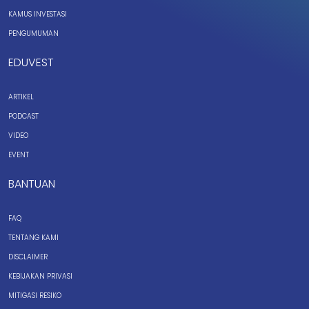
KAMUS INVESTASI
PENGUMUMAN
EDUVEST
ARTIKEL
PODCAST
VIDEO
EVENT
BANTUAN
FAQ
TENTANG KAMI
DISCLAIMER
KEBIJAKAN PRIVASI
MITIGASI RESIKO