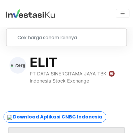
Download Aplikasi CNBC Indonesia