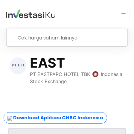
Download Aplikasi CNBC Indonesia