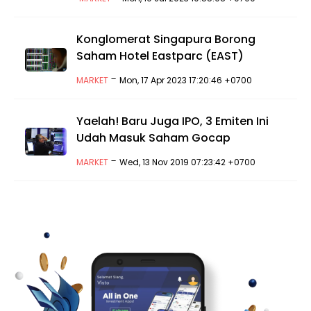
Konglomerat Singapura Borong
Saham Hotel Eastparc (EAST)
-
MARKET
Mon, 17 Apr 2023 17:20:46 +0700
Yaelah! Baru Juga IPO, 3 Emiten Ini
Udah Masuk Saham Gocap
-
MARKET
Wed, 13 Nov 2019 07:23:42 +0700