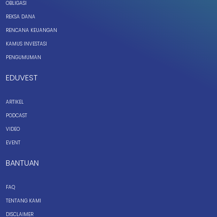
OBLIGASI
REKSA DANA
RENCANA KEUANGAN
KAMUS INVESTASI
PENGUMUMAN
EDUVEST
ARTIKEL
PODCAST
VIDEO
EVENT
BANTUAN
FAQ
TENTANG KAMI
DISCLAIMER