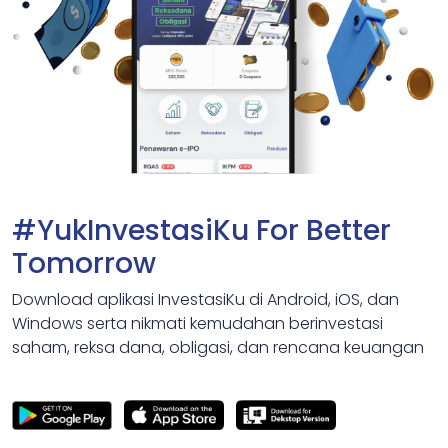
#YukInvestasiKu For Better
Tomorrow
Download aplikasi InvestasiKu di Android, iOS, dan
Windows serta nikmati kemudahan berinvestasi
saham, reksa dana, obligasi, dan rencana keuangan