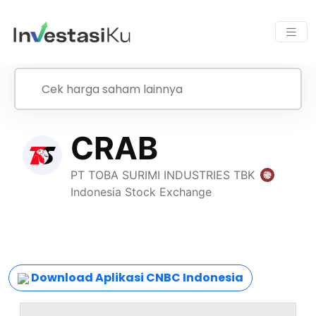
Download Aplikasi CNBC Indonesia