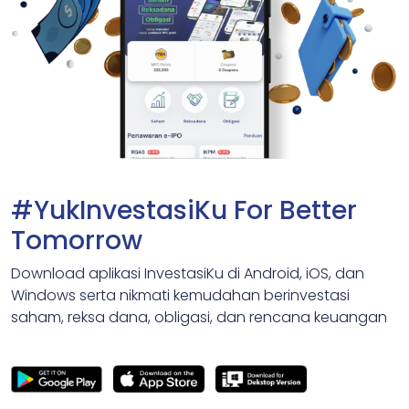
#YukInvestasiKu For Better
Tomorrow
Download aplikasi InvestasiKu di Android, iOS, dan
Windows serta nikmati kemudahan berinvestasi
saham, reksa dana, obligasi, dan rencana keuangan