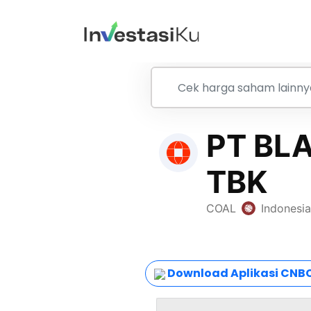
Download Aplikasi CNBC