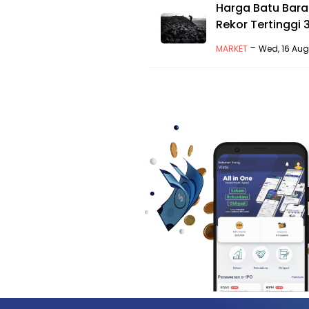
Harga Batu Bara
Rekor Tertinggi 
-
MARKET
Wed, 16 Aug