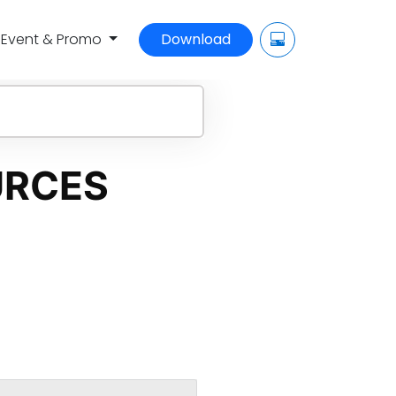
Event & Promo
Download