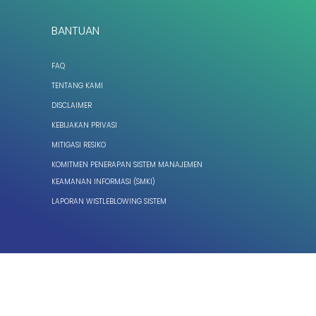
BANTUAN
FAQ
TENTANG KAMI
DISCLAIMER
KEBIJAKAN PRIVASI
MITIGASI RESIKO
KOMITMEN PENERAPAN SISTEM MANAJEMEN
KEAMANAN INFORMASI (SMKI)
LAPORAN WISTLEBLOWING SISTEM