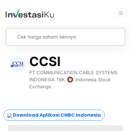
Download Aplikasi CNBC Indonesia