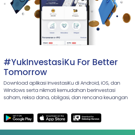
#YukInvestasiKu For Better
Tomorrow
Download aplikasi InvestasiKu di Android, iOS, dan
Windows serta nikmati kemudahan berinvestasi
saham, reksa dana, obligasi, dan rencana keuangan