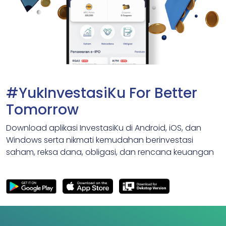
#YukInvestasiKu For Better
Tomorrow
Download aplikasi InvestasiKu di Android, iOS, dan
Windows serta nikmati kemudahan berinvestasi
saham, reksa dana, obligasi, dan rencana keuangan