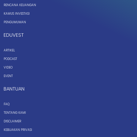
RENCANA KEUANGAN
KAMUS INVESTASI
PENGUMUMAN
EDUVEST
ARTIKEL
PODCAST
VIDEO
EVENT
BANTUAN
FAQ
TENTANG KAMI
DISCLAIMER
KEBIJAKAN PRIVASI