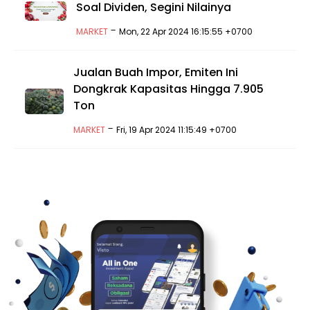
Soal Dividen, Segini Nilainya
-
MARKET
Mon, 22 Apr 2024 16:15:55 +0700
Jualan Buah Impor, Emiten Ini
Dongkrak Kapasitas Hingga 7.905
Ton
-
MARKET
Fri, 19 Apr 2024 11:15:49 +0700