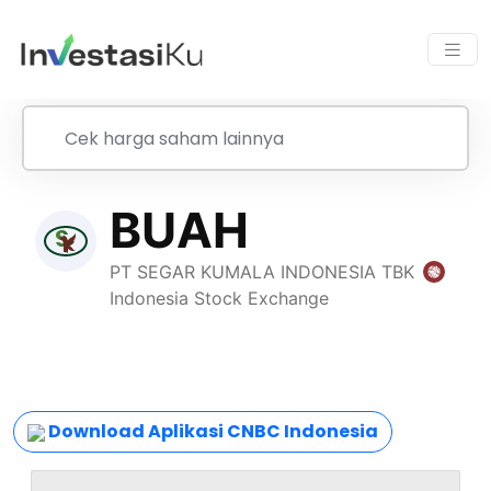
Download Aplikasi CNBC Indonesia