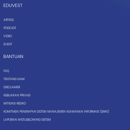
EDUVEST
ARTIKEL
PODCAST
VIDEO
EVENT
BANTUAN
FAQ
TENTANG KAMI
DISCLAIMER
KEBIJAKAN PRIVASI
MITIGASI RESIKO
KOMITMEN PENERAPAN SISTEM MANAJEMEN KEAMANAN INFORMASI (SMKI)
LAPORAN WISTLEBLOWING SISTEM