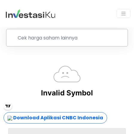
Download Aplikasi CNBC Indonesia